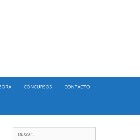
BORA
CONCURSOS
CONTACTO
Buscar: