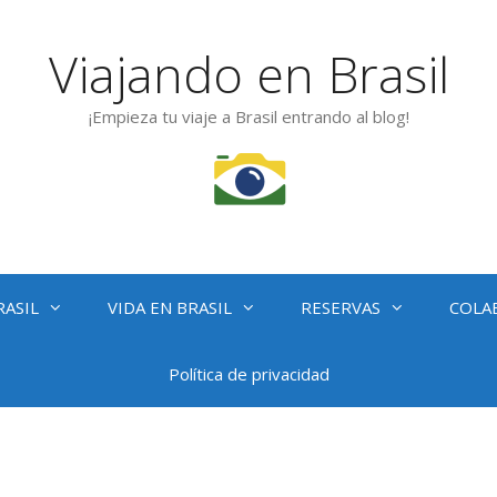
Viajando en Brasil
¡Empieza tu viaje a Brasil entrando al blog!
RASIL
VIDA EN BRASIL
RESERVAS
COLA
Política de privacidad