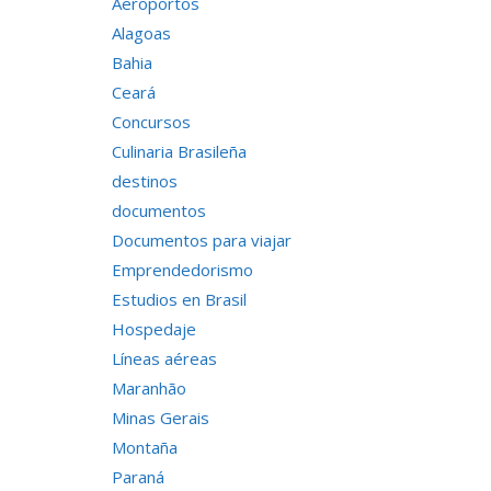
Aeroportos
Alagoas
Bahia
Ceará
Concursos
Culinaria Brasileña
destinos
documentos
Documentos para viajar
Emprendedorismo
Estudios en Brasil
Hospedaje
Líneas aéreas
Maranhão
Minas Gerais
Montaña
Paraná