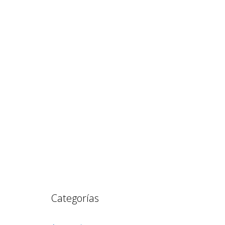
Categorías