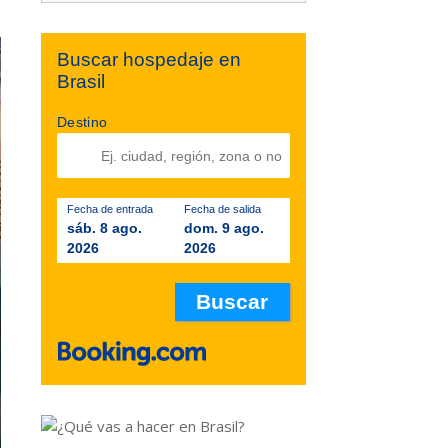
Buscar hospedaje en
Brasil
Destino
Fecha de entrada
Fecha de salida
sáb. 8 ago.
dom. 9 ago.
2026
2026