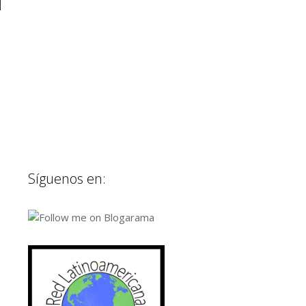
Síguenos en: