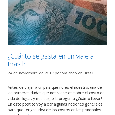
¿Cuánto se gasta en un viaje a
Brasil?
24 de noviembre de 2017
por
Viajando en Brasil
Antes de viajar a un país que no es el nuestro, una de
las primeras dudas que nos viene es sobre el costo de
vida del lugar, y nos surge la pregunta ¿Cuánto llevar?
En este post te voy a dar algunas nociones generales
para que tengas idea de los costos en las principales