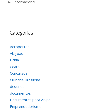
4.0 Internacional
.
Categorías
Aeroportos
Alagoas
Bahia
Ceará
Concursos
Culinaria Brasileña
destinos
documentos
Documentos para viajar
Emprendedorismo