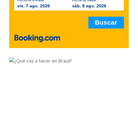
vie. 7 ago. 2026
sáb. 8 ago. 2026