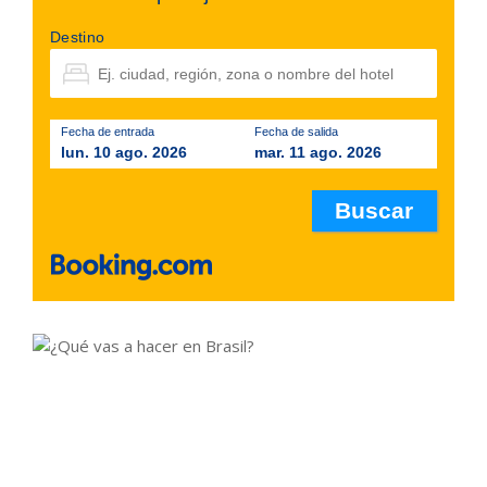
Destino
Fecha de entrada
Fecha de salida
lun. 10 ago. 2026
mar. 11 ago. 2026