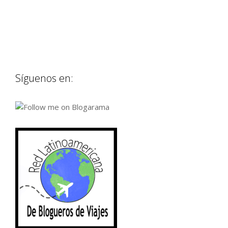
Síguenos en: