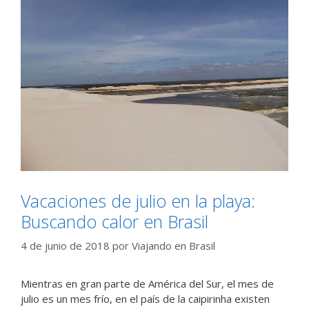
Vacaciones de julio en la playa:
Buscando calor en Brasil
4 de junio de 2018
por
Viajando en Brasil
Mientras en gran parte de América del Sur, el mes de
julio es un mes frío, en el país de la caipirinha existen