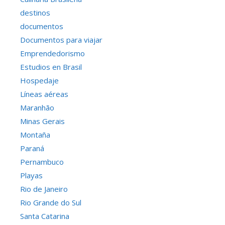
destinos
documentos
Documentos para viajar
Emprendedorismo
Estudios en Brasil
Hospedaje
Líneas aéreas
Maranhão
Minas Gerais
Montaña
Paraná
Pernambuco
Playas
Rio de Janeiro
Rio Grande do Sul
Santa Catarina