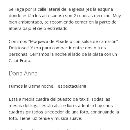
Se llega por la calle lateral de la iglesia (es la esquina
donde están los artesanos) son 2 cuadras derecho. Muy
bien ambientado, te recomiendo comer en la parte de
afuera bajo el cielo estrellado.
Comimos “Moqueca de Abadejo con salsa de camarón”.
Delicioso!!! Y era para compartir entre dos o tres
personas. Cerramos la noche al lado de la plaza con un
Caipi-Fruta.
Dona Anna
Fuimos la última noche… espectacular!!!
Está a media cuadra del puesto de taxis. Todas las
mesas del lugar están al aire libre, adentro hay unos
cuadros pintados alrededor de una foto, continuando la
foto. Tiene luz tenue y música suave.