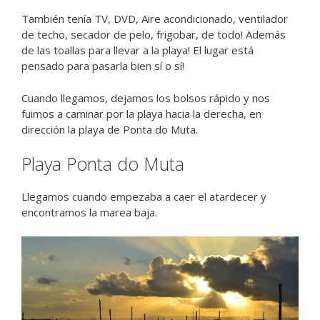
También tenía TV, DVD, Aire acondicionado, ventilador
de techo, secador de pelo, frigobar, de todo! Además
de las toallas para llevar a la playa! El lugar está
pensado para pasarla bien sí o sí!
Cuando llegamos, dejamos los bolsos rápido y nos
fuimos a caminar por la playa hacia la derecha, en
dirección la playa de Ponta do Muta.
Playa Ponta do Muta
Llegamos cuando empezaba a caer el atardecer y
encontramos la marea baja.