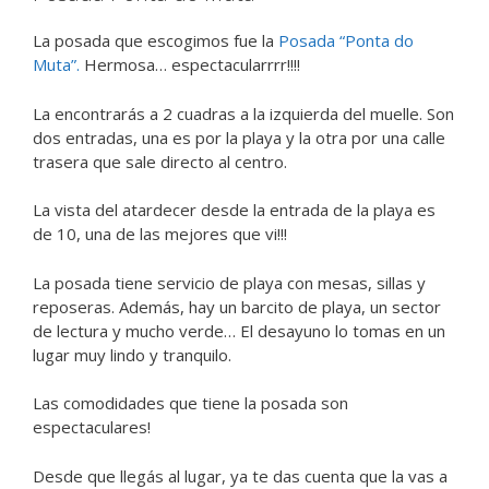
La posada que escogimos fue la
Posada “Ponta do
Muta”.
Hermosa… espectacularrrr!!!!
La encontrarás a 2 cuadras a la izquierda del muelle. Son
dos entradas, una es por la playa y la otra por una calle
trasera que sale directo al centro.
La vista del atardecer desde la entrada de la playa es
de 10, una de las mejores que vi!!!
La posada tiene servicio de playa con mesas, sillas y
reposeras. Además, hay un barcito de playa, un sector
de lectura y mucho verde… El desayuno lo tomas en un
lugar muy lindo y tranquilo.
Las comodidades que tiene la posada son
espectaculares!
Desde que llegás al lugar, ya te das cuenta que la vas a