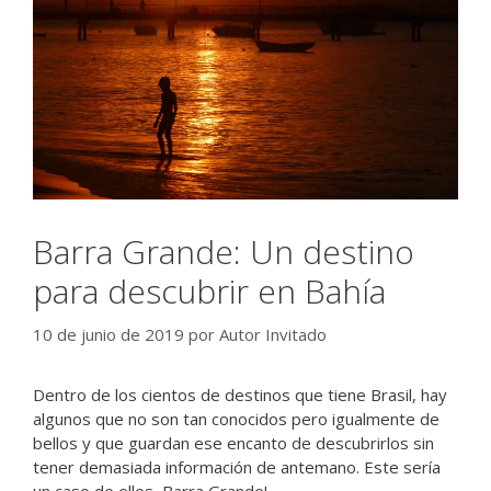
Barra Grande: Un destino
para descubrir en Bahía
10 de junio de 2019
por
Autor Invitado
Dentro de los cientos de destinos que tiene Brasil, hay
algunos que no son tan conocidos pero igualmente de
bellos y que guardan ese encanto de descubrirlos sin
tener demasiada información de antemano. Este sería
un caso de ellos, Barra Grande!