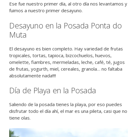
Ese fue nuestro primer día, al otro día nos levantamos y
fuimos a nuestro primer desayuno.
Desayuno en la Posada Ponta do
Muta
El desayuno es bien completo. Hay variedad de frutas
tropicales, tortas, tapioca, bizcochuelos, huevos,
omelette, fiambres, mermeladas, leche, café, té, jugos
de frutas, yogurth, miel, cereales, granola… no faltaba
absolutamente nada!!!!
Día de Playa en la Posada
Saliendo de la posada tienes la playa, por eso puedes
disfrutar todo el día ahí, el mar es una pileta, casi que no
tiene olas.