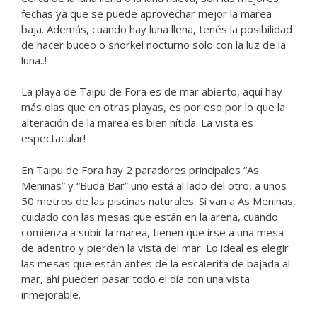
fechas ya que se puede aprovechar mejor la marea
baja. Además, cuando hay luna llena, tenés la posibilidad
de hacer buceo o snorkel nocturno solo con la luz de la
luna..!
La playa de Taipu de Fora es de mar abierto, aquí hay
más olas que en otras playas, es por eso por lo que la
alteración de la marea es bien nítida. La vista es
espectacular!
En Taipu de Fora hay 2 paradores principales “As
Meninas” y “Buda Bar” uno está al lado del otro, a unos
50 metros de las piscinas naturales. Si van a As Meninas,
cuidado con las mesas que están en la arena, cuando
comienza a subir la marea, tienen que irse a una mesa
de adentro y pierden la vista del mar. Lo ideal es elegir
las mesas que están antes de la escalerita de bajada al
mar, ahí pueden pasar todo el día con una vista
inmejorable.