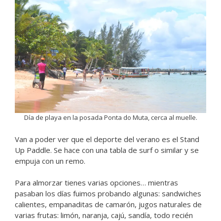
Día de playa en la posada Ponta do Muta, cerca al muelle.
Van a poder ver que el deporte del verano es el Stand
Up Paddle. Se hace con una tabla de surf o similar y se
empuja con un remo.
Para almorzar tienes varias opciones… mientras
pasaban los días fuimos probando algunas: sandwiches
calientes, empanaditas de camarón, jugos naturales de
varias frutas: limón, naranja, cajú, sandía, todo recién