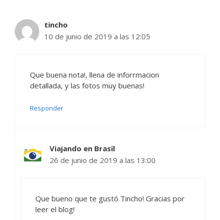
tincho
10 de junio de 2019 a las 12:05
Que buena nota!, llena de inforrmacion
detallada, y las fotos muy buenas!
Responder
Viajando en Brasil
26 de junio de 2019 a las 13:00
Que bueno que te gustó Tincho! Gracias por
leer el blog!