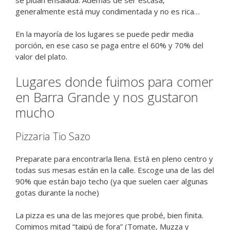
generalmente está muy condimentada y no es rica…
En la mayoría de los lugares se puede pedir media
porción, en ese caso se paga entre el 60% y 70% del
valor del plato.
Lugares donde fuimos para comer
en Barra Grande y nos gustaron
mucho
Pizzaria Tio Sazo
Preparate para encontrarla llena. Está en pleno centro y
todas sus mesas están en la calle. Escoge una de las del
90% que están bajo techo (ya que suelen caer algunas
gotas durante la noche)
La pizza es una de las mejores que probé, bien finita.
Comimos mitad “taipú de fora” (Tomate, Muzza y