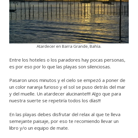
Atardecer en Barra Grande, Bahía.
Entre los hoteles o los paradores hay pocas personas,
es por eso por lo que las playas son silenciosas.
Pasaron unos minutos y el cielo se empezó a poner de
un color naranja furioso y el sol se puso detrás del mar
y del muelle. Un atardecer alucinante!!!! Algo que para
nuestra suerte se repetiría todos los días!!!
En las playas debes disfrutar del relax al que te lleva
semejante paisaje, por eso te recomiendo llevar un
libro y/o un equipo de mate.