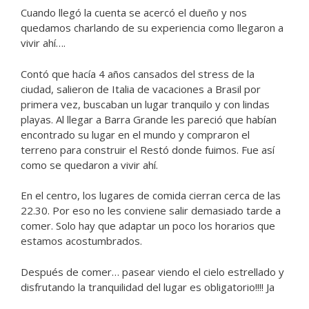
Cuando llegó la cuenta se acercó el dueño y nos
quedamos charlando de su experiencia como llegaron a
vivir ahí….
Contó que hacía 4 años cansados del stress de la
ciudad, salieron de Italia de vacaciones a Brasil por
primera vez, buscaban un lugar tranquilo y con lindas
playas. Al llegar a Barra Grande les pareció que habían
encontrado su lugar en el mundo y compraron el
terreno para construir el Restó donde fuimos. Fue así
como se quedaron a vivir ahí.
En el centro, los lugares de comida cierran cerca de las
22.30. Por eso no les conviene salir demasiado tarde a
comer. Solo hay que adaptar un poco los horarios que
estamos acostumbrados.
Después de comer… pasear viendo el cielo estrellado y
disfrutando la tranquilidad del lugar es obligatorio!!!! Ja