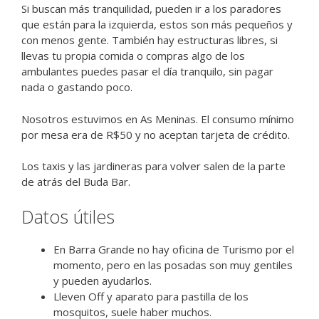
Si buscan más tranquilidad, pueden ir a los paradores
que están para la izquierda, estos son más pequeños y
con menos gente. También hay estructuras libres, si
llevas tu propia comida o compras algo de los
ambulantes puedes pasar el día tranquilo, sin pagar
nada o gastando poco.
Nosotros estuvimos en As Meninas. El consumo mínimo
por mesa era de R$50 y no aceptan tarjeta de crédito.
Los taxis y las jardineras para volver salen de la parte
de atrás del Buda Bar.
Datos útiles
En Barra Grande no hay oficina de Turismo por el
momento, pero en las posadas son muy gentiles
y pueden ayudarlos.
Lleven Off y aparato para pastilla de los
mosquitos, suele haber muchos.