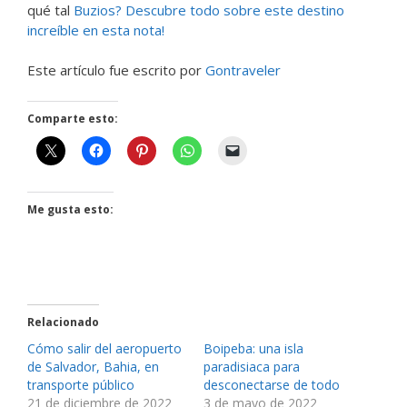
qué tal
Buzios? Descubre todo sobre este destino
increíble en esta nota!
Este artículo fue escrito por
Gontraveler
Comparte esto:
Me gusta esto:
Relacionado
Cómo salir del aeropuerto
Boipeba: una isla
de Salvador, Bahia, en
paradisiaca para
transporte público
desconectarse de todo
21 de diciembre de 2022
3 de mayo de 2022