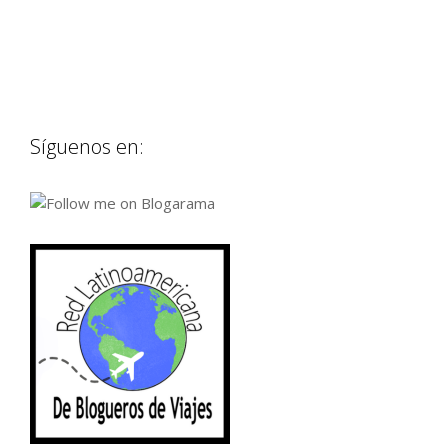
Síguenos en: