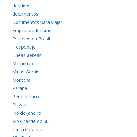
destinos
documentos
Documentos para viajar
Emprendedorismo
Estudios en Brasil
Hospedaje
Líneas aéreas
Maranhão
Minas Gerais
Montaña
Paraná
Pernambuco
Playas
Rio de Janeiro
Rio Grande do Sul
Santa Catarina