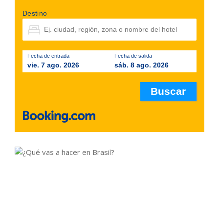
Destino
Fecha de entrada
Fecha de salida
vie. 7 ago. 2026
sáb. 8 ago. 2026