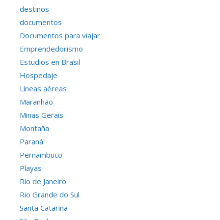
destinos
documentos
Documentos para viajar
Emprendedorismo
Estudios en Brasil
Hospedaje
Líneas aéreas
Maranhão
Minas Gerais
Montaña
Paraná
Pernambuco
Playas
Rio de Janeiro
Rio Grande do Sul
Santa Catarina