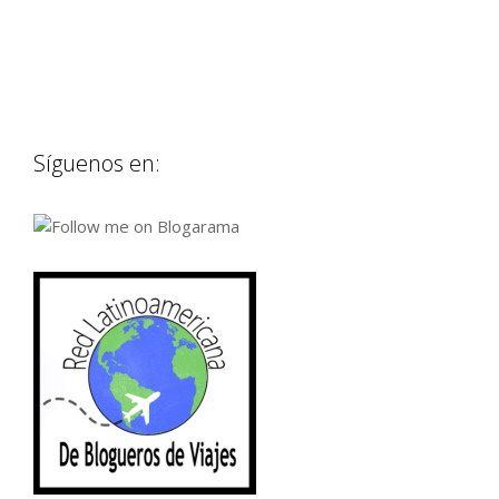
Síguenos en: