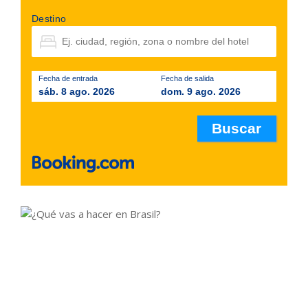
Destino
Fecha de entrada
Fecha de salida
sáb. 8 ago. 2026
dom. 9 ago. 2026