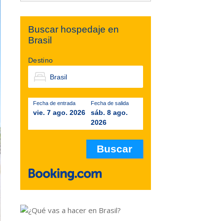
Buscar hospedaje en
Brasil
Destino
Fecha de entrada
Fecha de salida
vie. 7 ago. 2026
sáb. 8 ago.
2026