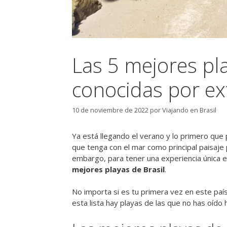
Las 5 mejores pl
conocidas por ex
10 de noviembre de 2022
por
Viajando en Brasil
Ya está llegando el verano y lo primero que
que tenga con el mar como principal paisaje 
embargo, para tener una experiencia única e
mejores playas de Brasil
.
No importa si es tu primera vez en este país
esta lista hay playas de las que no has oído