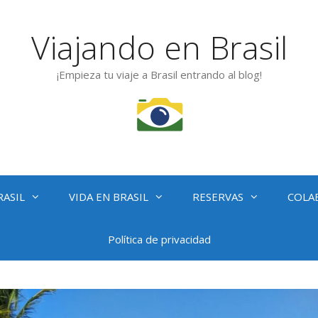
Viajando en Brasil
¡Empieza tu viaje a Brasil entrando al blog!
RASIL
VIDA EN BRASIL
RESERVAS
COLA
Política de privacidad