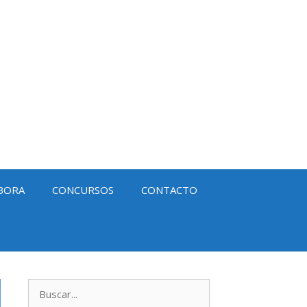
BORA
CONCURSOS
CONTACTO
Buscar: